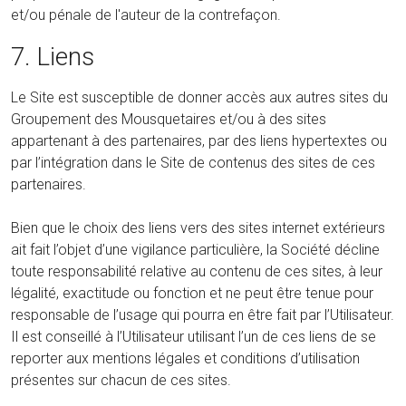
et/ou pénale de l'auteur de la contrefaçon.
7. Liens
Le Site est susceptible de donner accès aux autres sites du
Groupement des Mousquetaires et/ou à des sites
appartenant à des partenaires, par des liens hypertextes ou
par l’intégration dans le Site de contenus des sites de ces
partenaires.
Bien que le choix des liens vers des sites internet extérieurs
ait fait l’objet d’une vigilance particulière, la Société décline
toute responsabilité relative au contenu de ces sites, à leur
légalité, exactitude ou fonction et ne peut être tenue pour
responsable de l’usage qui pourra en être fait par l’Utilisateur.
Il est conseillé à l’Utilisateur utilisant l’un de ces liens de se
reporter aux mentions légales et conditions d’utilisation
présentes sur chacun de ces sites.