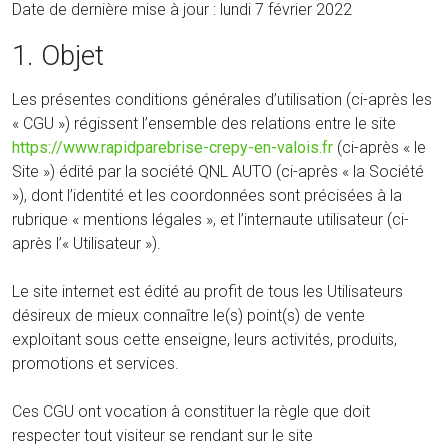
Date de dernière mise à jour : lundi 7 février 2022
1. Objet
Les présentes conditions générales d’utilisation (ci-après les
« CGU ») régissent l’ensemble des relations entre le site
https://www.rapidparebrise-crepy-en-valois.fr
(ci-après « le
Site ») édité par la société QNL AUTO (ci-après « la Société
»), dont l’identité et les coordonnées sont précisées à la
rubrique « mentions légales », et l’internaute utilisateur (ci-
après l’« Utilisateur »).
Le site internet est édité au profit de tous les Utilisateurs
désireux de mieux connaître le(s) point(s) de vente
exploitant sous cette enseigne, leurs activités, produits,
promotions et services.
Ces CGU ont vocation à constituer la règle que doit
respecter tout visiteur se rendant sur le site