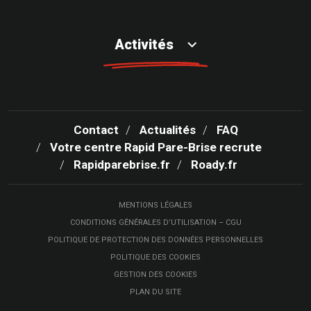
Activités
Contact
Actualités
FAQ
Votre centre Rapid Pare-Brise recrute
Rapidparebrise.fr
Roady.fr
MENTIONS LÉGALES
CONDITIONS GÉNÉRALES D’UTILISATION – CGU
POLITIQUE DE PROTECTION DES DONNÉES PERSONNELLES
POLITIQUE DES COOKIES
GESTION DES COOKIES
PLAN DU SITE