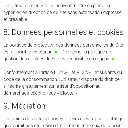
Les Utilisateurs du Site ne peuvent mettre en place un
hyperlien en direction de ce site sans autorisation expresse
et préalable.
8. Données personnelles et cookies
La politique de protection des données personnelles du Site
est disponible en cliquant
ici
. De même, la politique de
gestion des cookies du Site est disponible en cliquant
ici
.
Conformément à l’article L. 223-1 et R. 223-1 et suivants du
code de la consommation, l’Utilisateur dispose du droit de
s’inscrire gratuitement sur la liste d'opposition au
démarchage téléphonique « Bloctel ».
9. Médiation
Les points de vente proposent à leurs clients, pour tout litige
qui n'aurait pas été résolu directement entre eux, de recourir