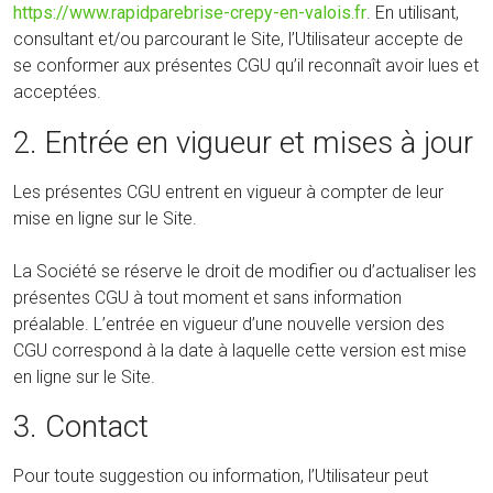
https://www.rapidparebrise-crepy-en-valois.fr
. En utilisant,
consultant et/ou parcourant le Site, l’Utilisateur accepte de
se conformer aux présentes CGU qu’il reconnaît avoir lues et
acceptées.
2. Entrée en vigueur et mises à jour
Les présentes CGU entrent en vigueur à compter de leur
mise en ligne sur le Site.
La Société se réserve le droit de modifier ou d’actualiser les
présentes CGU à tout moment et sans information
préalable. L’entrée en vigueur d’une nouvelle version des
CGU correspond à la date à laquelle cette version est mise
en ligne sur le Site.
3. Contact
Pour toute suggestion ou information, l’Utilisateur peut