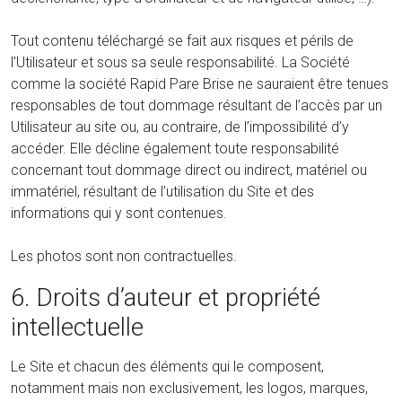
Tout contenu téléchargé se fait aux risques et périls de
l'Utilisateur et sous sa seule responsabilité. La Société
comme la société Rapid Pare Brise ne sauraient être tenues
responsables de tout dommage résultant de l’accès par un
Utilisateur au site ou, au contraire, de l’impossibilité d’y
accéder. Elle décline également toute responsabilité
concernant tout dommage direct ou indirect, matériel ou
immatériel, résultant de l’utilisation du Site et des
informations qui y sont contenues.
Les photos sont non contractuelles.
6. Droits d’auteur et propriété
intellectuelle
Le Site et chacun des éléments qui le composent,
notamment mais non exclusivement, les logos, marques,