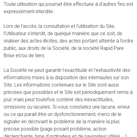
Toute utilisation qui pourrait être effectuée à d'autres fins est
expressément interdite.
Lors de l’accès, la consultation et l’utilisation du Site,
l’Utilisateur s'interdit, de quelque manière que ce soit, de
réaliser des actes illicites, des actes portant atteinte à l’ordre
public, aux droits de la Société, de la société Rapid Pare
Brise et/ou de tiers.
La Société ne peut garantir l’exactitude et l’exhaustivité des
informations mises à la disposition des internautes sur son
Site. Les informations contenues sur le Site sont aussi
précises que possibles et le Site est périodiquement remis à
jour, mais peut toutefois contenir des inexactitudes,
omissions ou lacunes. Si vous constatez une lacune, erreur
ou ce qui parait être un dysfonctionnement, merci de le
signaler en décrivant le problème de la manière la plus
précise possible (page posant problème, action
déclenchante, type d'ordinateur et de navigateur utilisé, …).