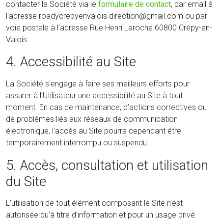
contacter la Société via le
formulaire de contact
, par email à
l'adresse roadycrepyenvalois.direction@gmail.com ou par
voie postale à l’adresse Rue Henri Laroche 60800 Crépy-en-
Valois.
4. Accessibilité au Site
La Société s'engage à faire ses meilleurs efforts pour
assurer à l’Utilisateur une accessibilité au Site à tout
moment. En cas de maintenance, d’actions correctives ou
de problèmes liés aux réseaux de communication
électronique, l’accès au Site pourra cependant être
temporairement interrompu ou suspendu.
5. Accès, consultation et utilisation
du Site
L'utilisation de tout élément composant le Site n'est
autorisée qu'à titre d'information et pour un usage privé.