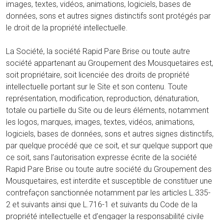
images, textes, vidéos, animations, logiciels, bases de
données, sons et autres signes distinctifs sont protégés par
le droit de la propriété intellectuelle.
La Société, la société Rapid Pare Brise ou toute autre
société appartenant au Groupement des Mousquetaires est,
soit propriétaire, soit licenciée des droits de propriété
intellectuelle portant sur le Site et son contenu. Toute
représentation, modification, reproduction, dénaturation,
totale ou partielle du Site ou de leurs éléments, notamment
les logos, marques, images, textes, vidéos, animations,
logiciels, bases de données, sons et autres signes distinctifs,
par quelque procédé que ce soit, et sur quelque support que
ce soit, sans l’autorisation expresse écrite de la société
Rapid Pare Brise ou toute autre société du Groupement des
Mousquetaires, est interdite et susceptible de constituer une
contrefaçon sanctionnée notamment par les articles L.335-
2 et suivants ainsi que L.716-1 et suivants du Code de la
propriété intellectuelle et d’engager la responsabilité civile