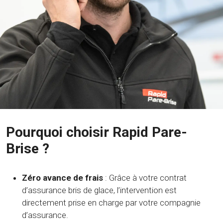
Pourquoi choisir Rapid Pare-
Brise ?
Zéro avance de frais
: Grâce à votre contrat
d’assurance bris de glace, l’intervention est
directement prise en charge par votre compagnie
d’assurance.