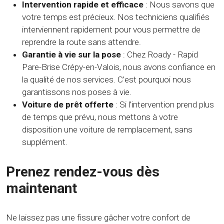
Intervention rapide et efficace
: Nous savons que
votre temps est précieux. Nos techniciens qualifiés
interviennent rapidement pour vous permettre de
reprendre la route sans attendre.
Garantie à vie sur la pose
: Chez Roady - Rapid
Pare-Brise Crépy-en-Valois, nous avons confiance en
la qualité de nos services. C’est pourquoi nous
garantissons nos poses à vie.
Voiture de prêt offerte
: Si l’intervention prend plus
de temps que prévu, nous mettons à votre
disposition une voiture de remplacement, sans
supplément.
Prenez rendez-vous dès
maintenant
Ne laissez pas une fissure gâcher votre confort de