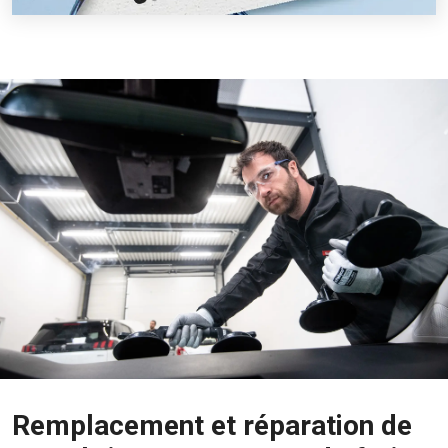
Remplacement et réparation de