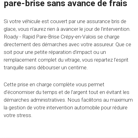
pare-brise sans avance de frais
Si votre véhicule est couvert par une assurance bris de
glace, vous n’aurez rien à avancer le jour de l’intervention.
Roady - Rapid Pare-Brise Crépy-en-Valois se charge
directement des démarches avec votre assureur. Que ce
soit pour une petite réparation d’impact ou un
remplacement complet du vitrage, vous repartez l’esprit
tranquille sans débourser un centime.
Cette prise en charge complète vous permet
d’économiser du temps et de l’argent tout en évitant les
démarches administratives. Nous facilitons au maximum
la gestion de votre intervention automobile pour réduire
votre stress.