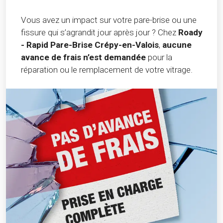
Vous avez un impact sur votre pare-brise ou une
fissure qui s’agrandit jour après jour ? Chez
Roady
- Rapid Pare-Brise Crépy-en-Valois
,
aucune
avance de frais n’est demandée
pour la
réparation ou le remplacement de votre vitrage.