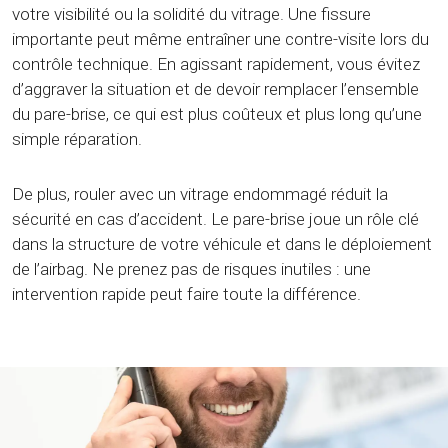
votre visibilité ou la solidité du vitrage. Une fissure
importante peut même entraîner une contre-visite lors du
contrôle technique. En agissant rapidement, vous évitez
d’aggraver la situation et de devoir remplacer l’ensemble
du pare-brise, ce qui est plus coûteux et plus long qu’une
simple réparation.
De plus, rouler avec un vitrage endommagé réduit la
sécurité en cas d’accident. Le pare-brise joue un rôle clé
dans la structure de votre véhicule et dans le déploiement
de l’airbag. Ne prenez pas de risques inutiles : une
intervention rapide peut faire toute la différence.