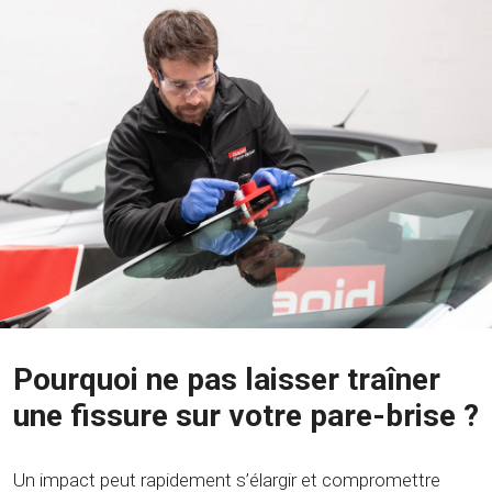
Pourquoi ne pas laisser traîner
une fissure sur votre pare-brise ?
Un impact peut rapidement s’élargir et compromettre