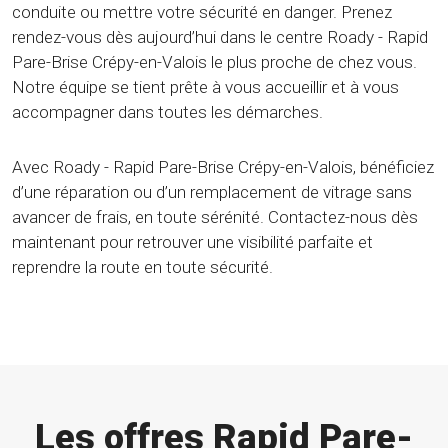
conduite ou mettre votre sécurité en danger. Prenez
rendez-vous dès aujourd’hui dans le centre Roady - Rapid
Pare-Brise Crépy-en-Valois le plus proche de chez vous.
Notre équipe se tient prête à vous accueillir et à vous
accompagner dans toutes les démarches.
Avec Roady - Rapid Pare-Brise Crépy-en-Valois, bénéficiez
d’une réparation ou d’un remplacement de vitrage sans
avancer de frais, en toute sérénité. Contactez-nous dès
maintenant pour retrouver une visibilité parfaite et
reprendre la route en toute sécurité.
Les offres Rapid Pare-