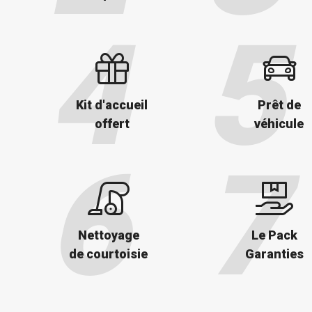
Kit d'accueil
Prêt de
offert
véhicule
Nettoyage
Le Pack
de courtoisie
Garanties